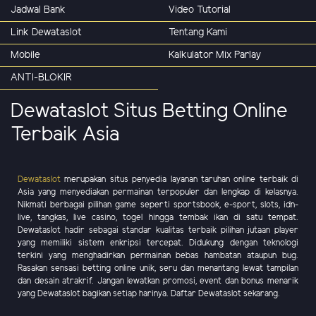
Jadwal Bank
Video Tutorial
Link Dewataslot
Tentang Kami
Mobile
Kalkulator Mix Parlay
ANTI-BLOKIR
Dewataslot Situs Betting Online
Terbaik Asia
Dewataslot
merupakan situs penyedia layanan taruhan online terbaik di
Asia yang menyediakan permainan terpopuler dan lengkap di kelasnya.
Nikmati berbagai pilihan game seperti sportsbook, e-sport, slots, idn-
live, tangkas, live casino, togel hingga tembak ikan di satu tempat.
Dewataslot hadir sebagai standar kualitas terbaik pilihan jutaan player
yang memiliki sistem enkripsi tercepat. Didukung dengan teknologi
terkini yang menghadirkan permainan bebas hambatan ataupun bug.
Rasakan sensasi betting online unik, seru dan menantang lewat tampilan
dan desain atrakrif. Jangan lewatkan promosi, event dan bonus menarik
yang Dewataslot bagikan setiap harinya. Daftar Dewataslot sekarang.