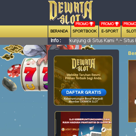
PROMO
PROMO
PROM
BERANDA
SPORTBOOK
E-SPORT
SLO
Kasih Sudah Berkunjung di Situs Kami ^.~ Situs Paling Gacor 
Info :
Be