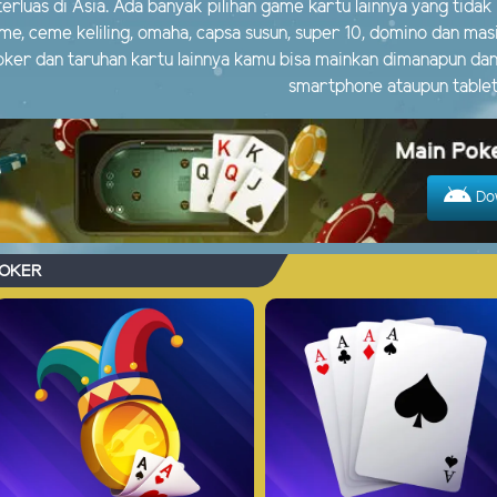
terluas di Asia. Ada banyak pilihan game kartu lainnya yang tid
me, ceme keliling, omaha, capsa susun, super 10, domino dan ma
oker dan taruhan kartu lainnya kamu bisa mainkan dimanapun dan
smartphone ataupun tablet
Dow
OKER