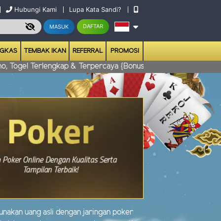
Hubungi Kami
Lupa Kata Sandi?
DAFTAR
NGKAS
TEMBAK IKAN
REFERRAL
PROMOSI
rlengkap & Terpercaya {Bonus Deposit 100% + 25rb (Max 1JT)}{
kan uang asli dengan jaringan poker