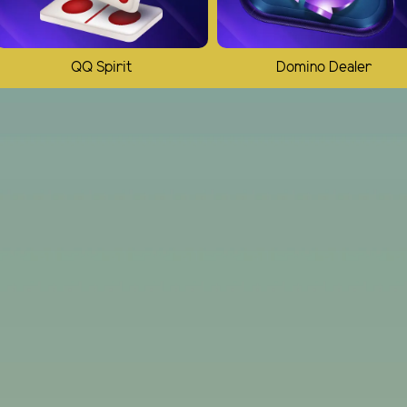
QQ Spirit
Domino Dealer