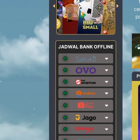
ce
p
JADWAL BANK OFFLINE
P