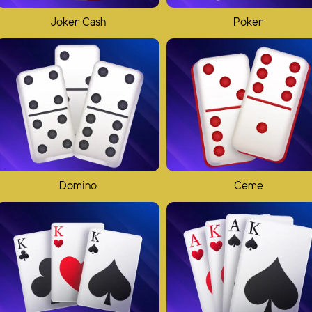
Joker Cash
Poker
Domino
Ceme