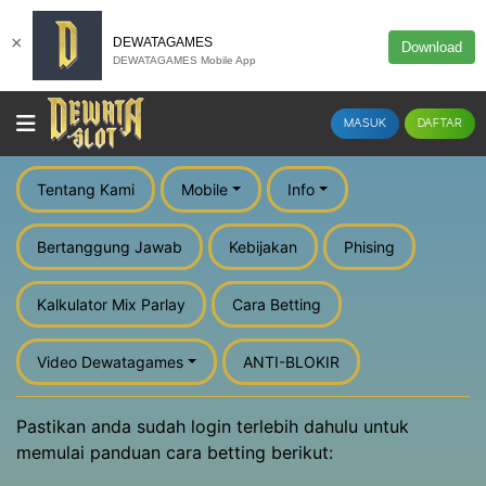
×
DEWATAGAMES
Download
DEWATAGAMES Mobile App
MASUK
DAFTAR
Tentang Kami
Mobile
Info
Bertanggung Jawab
Kebijakan
Phising
Kalkulator Mix Parlay
Cara Betting
Video Dewatagames
ANTI-BLOKIR
Pastikan anda sudah login terlebih dahulu untuk
memulai panduan cara betting berikut: