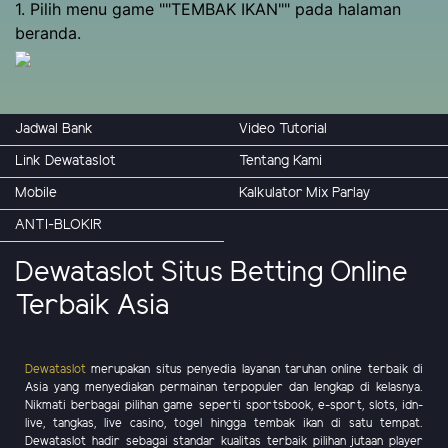
1. Pilih menu game ""TEMBAK IKAN"" pada halaman
beranda.
Jadwal Bank
Video Tutorial
Link Dewataslot
Tentang Kami
Mobile
Kalkulator Mix Parlay
ANTI-BLOKIR
Dewataslot Situs Betting Online
Terbaik Asia
Dewataslot
merupakan situs penyedia layanan taruhan online terbaik di
Asia yang menyediakan permainan terpopuler dan lengkap di kelasnya.
Nikmati berbagai pilihan game seperti sportsbook, e-sport, slots, idn-
live, tangkas, live casino, togel hingga tembak ikan di satu tempat.
Dewataslot hadir sebagai standar kualitas terbaik pilihan jutaan player