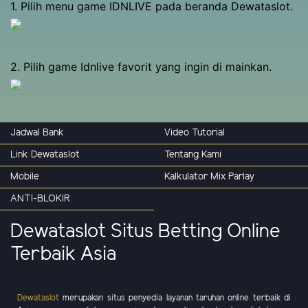
1. Pilih menu game IDNLIVE pada beranda Dewataslot.
2. Pilih game Idnlive favorit yang ingin di mainkan.
Jadwal Bank
Video Tutorial
Link Dewataslot
Tentang Kami
Mobile
Kalkulator Mix Parlay
ANTI-BLOKIR
Dewataslot Situs Betting Online
Terbaik Asia
Dewataslot
merupakan situs penyedia layanan taruhan online terbaik di