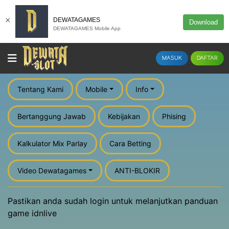
×
DEWATAGAMES
Download
DEWATAGAMES Mobile App
MASUK
DAFTAR
Tentang Kami
Mobile
Info
Bertanggung Jawab
Kebijakan
Phising
Kalkulator Mix Parlay
Cara Betting
Video Dewatagames
ANTI-BLOKIR
Pastikan anda sudah login untuk melanjutkan panduan
game idnlive